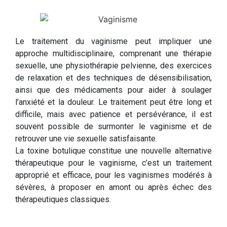
Le traitement du vaginisme peut impliquer une
approche multidisciplinaire, comprenant une thérapie
sexuelle, une physiothérapie pelvienne, des exercices
de relaxation et des techniques de désensibilisation,
ainsi que des médicaments pour aider à soulager
l’anxiété et la douleur. Le traitement peut être long et
difficile, mais avec patience et persévérance, il est
souvent possible de surmonter le vaginisme et de
retrouver une vie sexuelle satisfaisante.
La toxine botulique constitue une nouvelle alternative
thérapeutique pour le vaginisme, c’est un traitement
approprié et efficace, pour les vaginismes modérés à
sévères, à proposer en amont ou après échec des
thérapeutiques classiques.