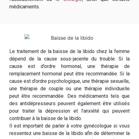
médicaments.
Le traitement de la baisse de la libido chez la femme
dépend de la cause sous-jacente du trouble. Si la
cause est d’ordre hormonal, une thérapie de
remplacement hormonal peut être recommandée. Si la
cause est d’ordre psychologique, une thérapie sexuelle,
une thérapie de couple ou une thérapie individuelle
peut être recommandée. Des médicaments tels que
des antidépresseurs peuvent également être utilisés
pour traiter la dépression et l’anxiété qui peuvent
contribuer à la baisse de la libido.
Il est important de parler à votre gynécologue si vous
ressentez une baisse de la libido afin de déterminer la