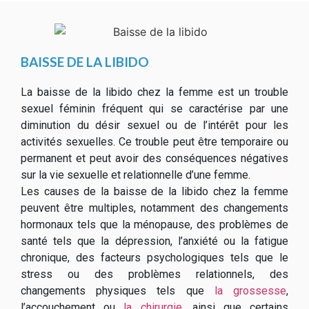
BAISSE DE LA LIBIDO
La baisse de la libido chez la femme est un trouble
sexuel féminin fréquent qui se caractérise par une
diminution du désir sexuel ou de l’intérêt pour les
activités sexuelles. Ce trouble peut être temporaire ou
permanent et peut avoir des conséquences négatives
sur la vie sexuelle et relationnelle d’une femme.
Les causes de la baisse de la libido chez la femme
peuvent être multiples, notamment des changements
hormonaux tels que la ménopause, des problèmes de
santé tels que la dépression, l’anxiété ou la fatigue
chronique, des facteurs psychologiques tels que le
stress ou des problèmes relationnels, des
changements physiques tels que
la grossesse
,
l’accouchement ou
la chirurgie
, ainsi que certains