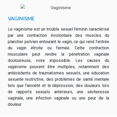
VAGINISME
Le vaginisme est un trouble sexuel féminin caractérisé
par une contraction involontaire des muscles du
plancher pelvien entourant le vagin, ce qui rend l’entrée
du vagin étroite ou fermée. Cette contraction
musculaire peut rendre la pénétration vaginale
douloureuse, voire impossible. Les causes du
vaginisme peuvent être multiples, notamment des
antécédents de traumatismes sexuels, une éducation
sexuelle restrictive, des problèmes de santé mentale
tels que l’anxiété et la dépression, des douleurs lors
de rapports sexuels antérieurs, une sécheresse
vaginale, une infection vaginale ou une peur de la
douleur.