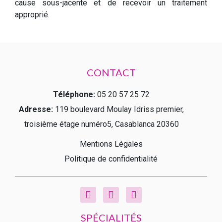
cause sous-jacente et de recevoir un traitement
approprié.
CONTACT
Téléphone:
05 20 57 25 72
Adresse:
119 boulevard Moulay Idriss premier,
troisième étage numéro5
, Casablanca 20360
Mentions Légales
Politique de confidentialité
SPÉCIALITÉS