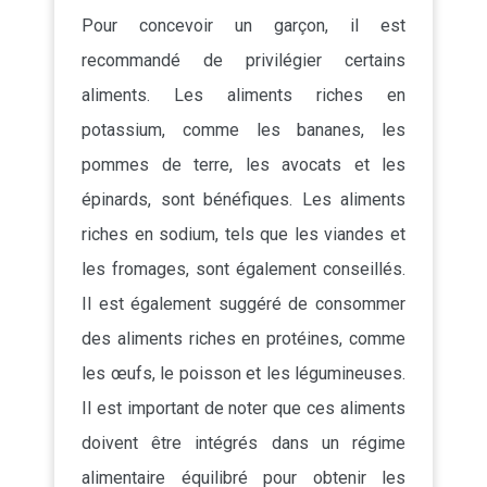
Pour concevoir un garçon, il est
recommandé de privilégier certains
aliments. Les aliments riches en
potassium, comme les bananes, les
pommes de terre, les avocats et les
épinards, sont bénéfiques. Les aliments
riches en sodium, tels que les viandes et
les fromages, sont également conseillés.
Il est également suggéré de consommer
des aliments riches en protéines, comme
les œufs, le poisson et les légumineuses.
Il est important de noter que ces aliments
doivent être intégrés dans un régime
alimentaire équilibré pour obtenir les