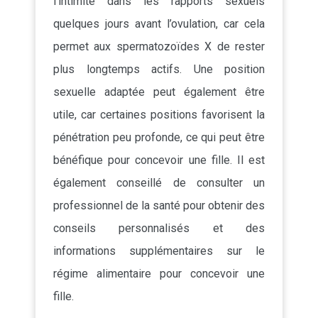
l’intimité dans les rapports sexuels
quelques jours avant l’ovulation, car cela
permet aux spermatozoïdes X de rester
plus longtemps actifs. Une position
sexuelle adaptée peut également être
utile, car certaines positions favorisent la
pénétration peu profonde, ce qui peut être
bénéfique pour concevoir une fille. Il est
également conseillé de consulter un
professionnel de la santé pour obtenir des
conseils personnalisés et des
informations supplémentaires sur le
régime alimentaire pour concevoir une
fille.