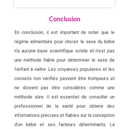
Conclusion
En conclusion, il est important de noter que le
régime alimentaire pour choisir le sexe du bébé
n’a aucune base scientifique solide et n’est pas
une méthode fiable pour déterminer le sexe de
l’enfant à naître. Les croyances populaires et les
conseils non vérifiés peuvent être trompeurs et
ne doivent pas être considérés comme une
méthode sûre. Il est essentiel de consulter un
professionnel de la santé pour obtenir des
informations précises et fiables sur la conception
d’un bébé et ses facteurs déterminants. La