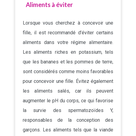
Aliments à éviter
Lorsque vous cherchez à concevoir une
fille, il est recommandé d’éviter certains
aliments dans votre régime alimentaire.
Les aliments riches en potassium, tels
que les bananes et les pommes de terre,
sont considérés comme moins favorables
pour concevoir une fille. Évitez également
les aliments salés, car ils peuvent
augmenter le pH du corps, ce qui favorise
la survie des spermatozoïdes Y,
responsables de la conception des
garçons. Les aliments tels que la viande