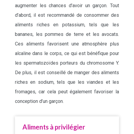
augmenter les chances d’avoir un garçon. Tout
d’abord, il est recommandé de consommer des
aliments riches en potassium, tels que les
bananes, les pommes de terre et les avocats.
Ces aliments favorisent une atmosphère plus
alcaline dans le corps, ce qui est bénéfique pour
les spermatozoïdes porteurs du chromosome Y.
De plus, il est conseillé de manger des aliments
riches en sodium, tels que les viandes et les
fromages, car cela peut également favoriser la
conception d’un garçon.
Aliments à privilégier