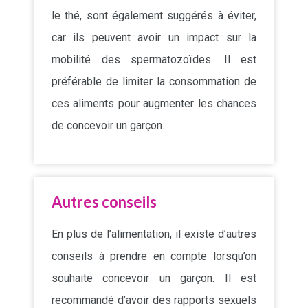
le thé, sont également suggérés à éviter,
car ils peuvent avoir un impact sur la
mobilité des spermatozoïdes. Il est
préférable de limiter la consommation de
ces aliments pour augmenter les chances
de concevoir un garçon.
Autres conseils
En plus de l’alimentation, il existe d’autres
conseils à prendre en compte lorsqu’on
souhaite concevoir un garçon. Il est
recommandé d’avoir des rapports sexuels