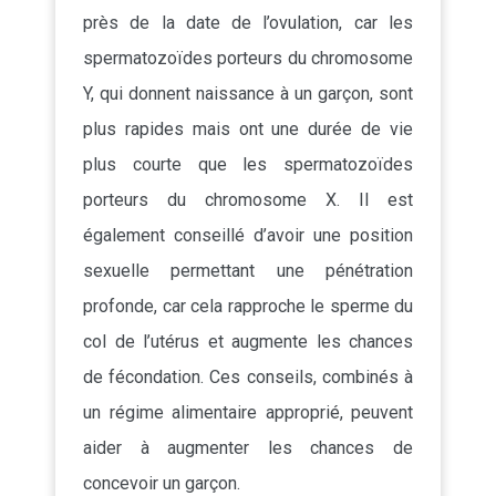
près de la date de l’ovulation, car les
spermatozoïdes porteurs du chromosome
Y, qui donnent naissance à un garçon, sont
plus rapides mais ont une durée de vie
plus courte que les spermatozoïdes
porteurs du chromosome X. Il est
également conseillé d’avoir une position
sexuelle permettant une pénétration
profonde, car cela rapproche le sperme du
col de l’utérus et augmente les chances
de fécondation. Ces conseils, combinés à
un régime alimentaire approprié, peuvent
aider à augmenter les chances de
concevoir un garçon.