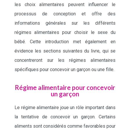
les choix alimentaires peuvent influencer le
processus de conception et offre des
informations générales sur les différents
régimes alimentaires pour choisir le sexe du
bébé. Cette introduction met également en
évidence les sections suivantes du livre, qui se
concentreront sur les régimes alimentaires
spécifiques pour concevoir un garçon ou une fille.
Régime alimentaire pour concevoir
un garçon
Le régime alimentaire joue un rôle important dans
la tentative de concevoir un garçon. Certains
aliments sont considérés comme favorables pour