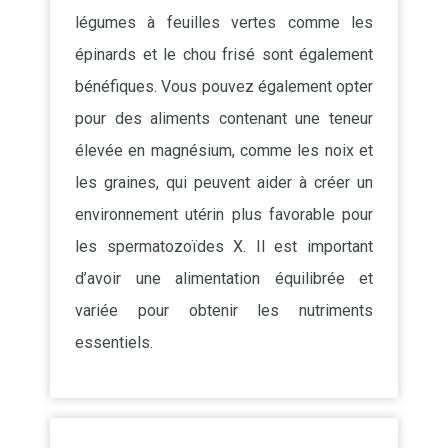
légumes à feuilles vertes comme les
épinards et le chou frisé sont également
bénéfiques. Vous pouvez également opter
pour des aliments contenant une teneur
élevée en magnésium, comme les noix et
les graines, qui peuvent aider à créer un
environnement utérin plus favorable pour
les spermatozoïdes X. Il est important
d’avoir une alimentation équilibrée et
variée pour obtenir les nutriments
essentiels.