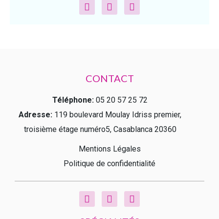
CONTACT
Téléphone:
05 20 57 25 72
Adresse:
119 boulevard Moulay Idriss premier,
troisième étage numéro5
, Casablanca 20360
Mentions Légales
Politique de confidentialité