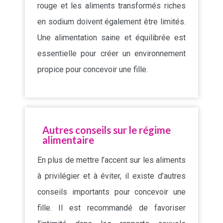
rouge et les aliments transformés riches
en sodium doivent également être limités.
Une alimentation saine et équilibrée est
essentielle pour créer un environnement
propice pour concevoir une fille.
Autres conseils sur le régime
alimentaire
En plus de mettre l’accent sur les aliments
à privilégier et à éviter, il existe d’autres
conseils importants pour concevoir une
fille. Il est recommandé de favoriser