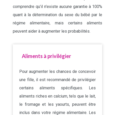
comprendre qu’il n’existe aucune garantie à 100%
quant à la détermination du sexe du bébé par le
régime alimentaire, mais certains aliments
peuvent aider à augmenter les probabilités.
Aliments à privilégier
Pour augmenter les chances de concevoir
une fille, il est recommandé de privilégier
certains aliments spécifiques. Les
aliments riches en calcium, tels que le lait,
le fromage et les yaourts, peuvent être
inclus dans votre régime alimentaire. Les