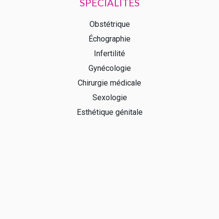
SPÉCIALITÉS
Obstétrique
Échographie
Infertilité
Gynécologie
Chirurgie médicale
Sexologie
Esthétique génitale