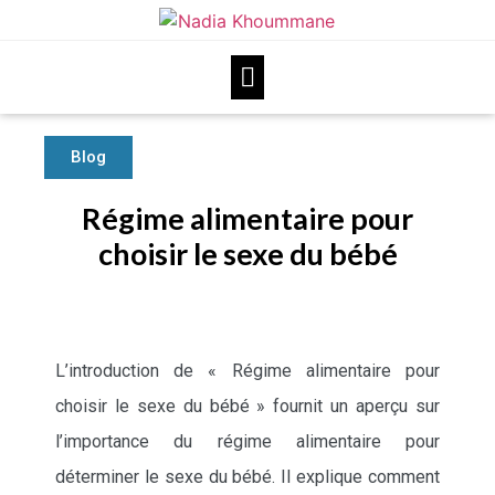
Blog
Régime alimentaire pour
choisir le sexe du bébé
L’introduction de « Régime alimentaire pour
choisir le sexe du bébé » fournit un aperçu sur
l’importance du régime alimentaire pour
déterminer le sexe du bébé. Il explique comment