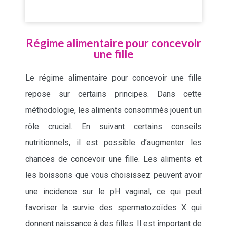
Régime alimentaire pour concevoir
une fille
Le régime alimentaire pour concevoir une fille
repose sur certains principes. Dans cette
méthodologie, les aliments consommés jouent un
rôle crucial. En suivant certains conseils
nutritionnels, il est possible d’augmenter les
chances de concevoir une fille. Les aliments et
les boissons que vous choisissez peuvent avoir
une incidence sur le pH vaginal, ce qui peut
favoriser la survie des spermatozoïdes X qui
donnent naissance à des filles. Il est important de