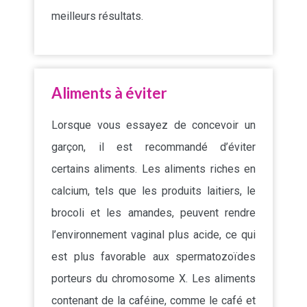
meilleurs résultats.
Aliments à éviter
Lorsque vous essayez de concevoir un
garçon, il est recommandé d’éviter
certains aliments. Les aliments riches en
calcium, tels que les produits laitiers, le
brocoli et les amandes, peuvent rendre
l’environnement vaginal plus acide, ce qui
est plus favorable aux spermatozoïdes
porteurs du chromosome X. Les aliments
contenant de la caféine, comme le café et