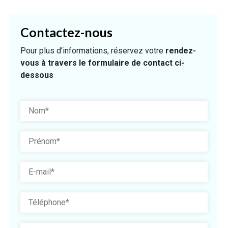
Contactez-nous
Pour plus d’informations, réservez votre
rendez-
vous à travers le formulaire de contact ci-
dessous