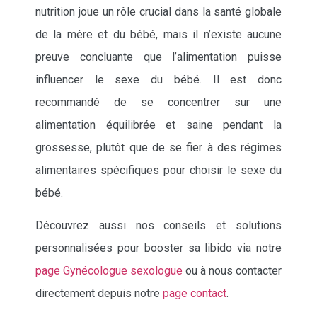
nutrition joue un rôle crucial dans la santé globale
de la mère et du bébé, mais il n’existe aucune
preuve concluante que l’alimentation puisse
influencer le sexe du bébé. Il est donc
recommandé de se concentrer sur une
alimentation équilibrée et saine pendant la
grossesse, plutôt que de se fier à des régimes
alimentaires spécifiques pour choisir le sexe du
bébé.
Découvrez aussi nos conseils et solutions
personnalisées pour booster sa libido via notre
page Gynécologue sexologue
ou à nous contacter
directement depuis notre
page contact
.